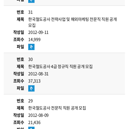
번호
31
제목
한국철도공사 전략사업 및 해외마케팅 전문직 직원 공개
모집
작성일
2012-09-11
조회수
14,999
파일
번호
30
제목
한국철도공사 4급 정규직 직원 공개 모집
작성일
2012-08-31
조회수
37,313
파일
번호
29
제목
한국철도공사 전문직 직원 공개 모집
작성일
2012-08-09
조회수
21,436