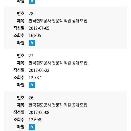
파일
번호
28
제목
한국철도공사 전문직 직원 공개 모집
작성일
2012-07-05
조회수
16,805
파일
번호
27
제목
한국철도공사 전문직 직원 공개 모집
작성일
2012-06-22
조회수
12,737
파일
번호
26
제목
한국철도공사 전문직 직원 공개 모집
작성일
2012-06-08
조회수
12,698
파일