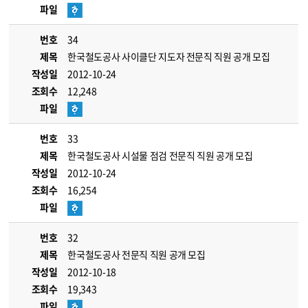
파일
번호
34
제목
한국철도공사 사이클단 지도자 전문직 직원 공개 모집
작성일
2012-10-24
조회수
12,248
파일
번호
33
제목
한국철도공사 시설물 점검 전문직 직원 공개 모집
작성일
2012-10-24
조회수
16,254
파일
번호
32
제목
한국철도공사 전문직 직원 공개 모집
작성일
2012-10-18
조회수
19,343
파일