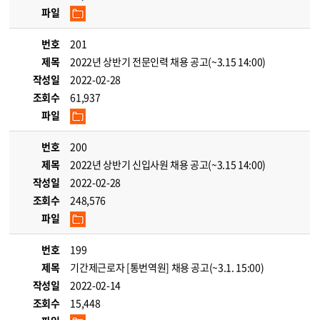
파일
번호
201
제목
2022년 상반기 전문인력 채용 공고(~3.15 14:00)
작성일
2022-02-28
조회수
61,937
파일
번호
200
제목
2022년 상반기 신입사원 채용 공고(~3.15 14:00)
작성일
2022-02-28
조회수
248,576
파일
번호
199
제목
기간제근로자 [통번역원] 채용 공고(~3.1. 15:00)
작성일
2022-02-14
조회수
15,448