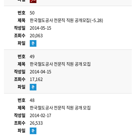
번호
50
제목
한국철도공사 전문직 직원 공개모집(~5.28)
작성일
2014-05-15
조회수
20,063
파일
번호
49
제목
한국철도공사 전문직 직원 공개 모집
작성일
2014-04-15
조회수
17,162
파일
번호
48
제목
한국철도공사 전문직 직원 공개 모집
작성일
2014-02-17
조회수
26,533
파일