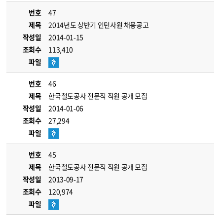
번호
47
제목
2014년도 상반기 인턴사원 채용공고
작성일
2014-01-15
조회수
113,410
파일
번호
46
제목
한국철도공사 전문직 직원 공개 모집
작성일
2014-01-06
조회수
27,294
파일
번호
45
제목
한국철도공사 전문직 직원 공개 모집
작성일
2013-09-17
조회수
120,974
파일