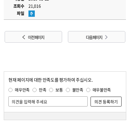
조회수
21,016
파일
이전 페이지
다음 페이지
현재 페이지에 대한 만족도를 평가하여 주십시오.
콘텐츠 만족도 조사
만족도 조사
매우만족
만족
보통
불만족
매우불만족
담당자 정보
담당자 정보