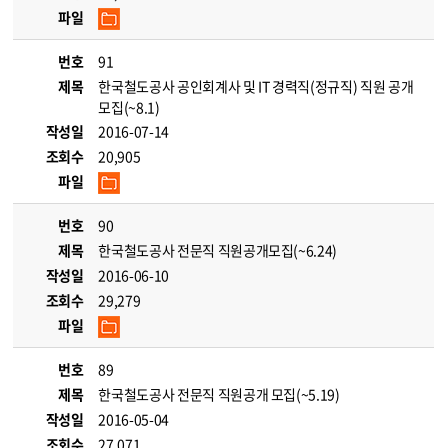
파일
번호
91
제목
한국철도공사 공인회계사 및 IT 경력직(정규직) 직원 공개
모집(~8.1)
작성일
2016-07-14
조회수
20,905
파일
번호
90
제목
한국철도공사 전문직 직원공개모집(~6.24)
작성일
2016-06-10
조회수
29,279
파일
번호
89
제목
한국철도공사 전문직 직원공개 모집(~5.19)
작성일
2016-05-04
조회수
27,071