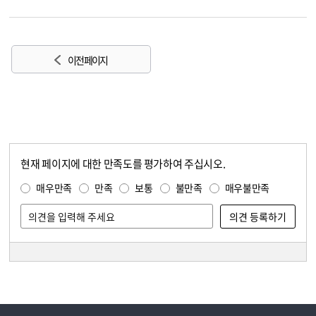
이전 페이지
현재 페이지에 대한 만족도를 평가하여 주십시오.
콘텐츠 만족도 조사
만족도 조사
매우만족
만족
보통
불만족
매우불만족
담당자 정보
담당자 정보