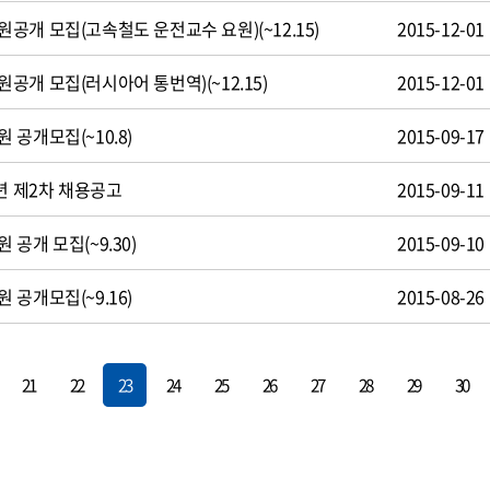
공개 모집(고속철도 운전교수 요원)(~12.15)
2015-12-01
개 모집(러시아어 통번역)(~12.15)
2015-12-01
공개모집(~10.8)
2015-09-17
년 제2차 채용공고
2015-09-11
공개 모집(~9.30)
2015-09-10
공개모집(~9.16)
2015-08-26
21
22
23
24
25
26
27
28
29
30