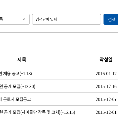
검색
제목
작성일
용 공고(~1.18)
2016-01-12
공개 모집(~12.30)
2015-12-16
제 근로자 모집공고
2015-12-07
공개 모집(사이클단 감독 및 코치)(~12.15)
2015-12-01