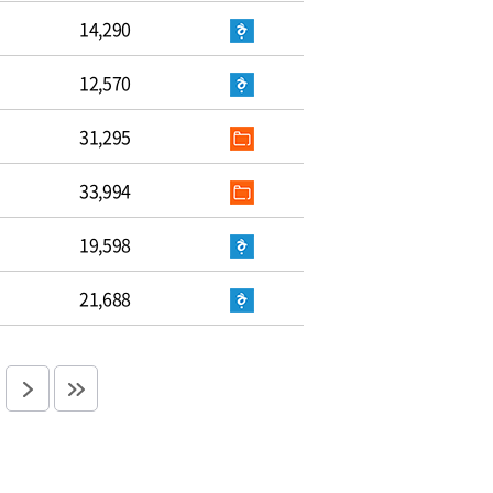
14,290
12,570
31,295
33,994
19,598
21,688