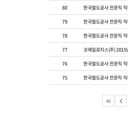
80
한국철도공사 전문직 직원
79
한국철도공사 전문직 직원공
78
한국철도공사 전문직 직원 
77
코레일로지스(주) 2015
76
한국철도공사 전문직 직원 
75
한국철도공사 전문직 직원 