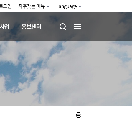
로그인
자주찾는 메뉴
Language
사업
홍보센터