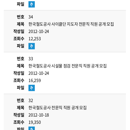
파일
번호
34
제목
한국철도공사 사이클단 지도자 전문직 직원 공개 모집
작성일
2012-10-24
조회수
12,253
파일
번호
33
제목
한국철도공사 시설물 점검 전문직 직원 공개 모집
작성일
2012-10-24
조회수
16,259
파일
번호
32
제목
한국철도공사 전문직 직원 공개 모집
작성일
2012-10-18
조회수
19,350
파일