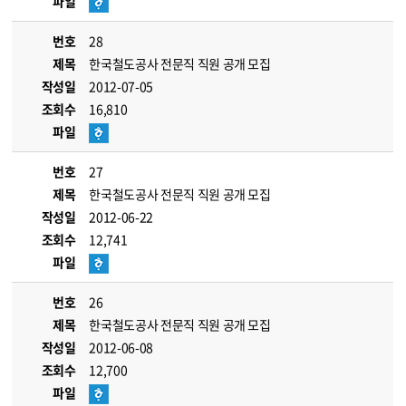
파일
번호
28
제목
한국철도공사 전문직 직원 공개 모집
작성일
2012-07-05
조회수
16,810
파일
번호
27
제목
한국철도공사 전문직 직원 공개 모집
작성일
2012-06-22
조회수
12,741
파일
번호
26
제목
한국철도공사 전문직 직원 공개 모집
작성일
2012-06-08
조회수
12,700
파일