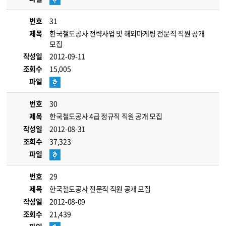
번호
31
제목
한국철도공사 전략사업 및 해외마케팅 전문직 직원 공개
모집
작성일
2012-09-11
조회수
15,005
파일
번호
30
제목
한국철도공사 4급 정규직 직원 공개 모집
작성일
2012-08-31
조회수
37,323
파일
번호
29
제목
한국철도공사 전문직 직원 공개 모집
작성일
2012-08-09
조회수
21,439