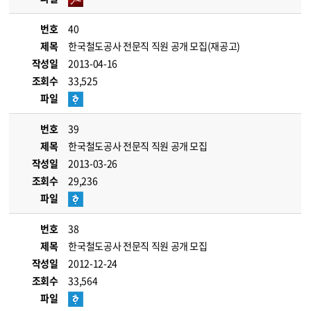
번호
40
제목
한국철도공사 전문직 직원 공개 모집(재공고)
작성일
2013-04-16
조회수
33,525
파일
번호
39
제목
한국철도공사 전문직 직원 공개 모집
작성일
2013-03-26
조회수
29,236
파일
번호
38
제목
한국철도공사 전문직 직원 공개 모집
작성일
2012-12-24
조회수
33,564
파일