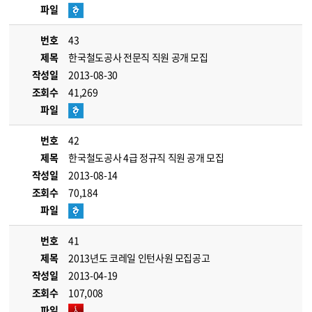
파일
번호
43
제목
한국철도공사 전문직 직원 공개 모집
작성일
2013-08-30
조회수
41,269
파일
번호
42
제목
한국철도공사 4급 정규직 직원 공개 모집
작성일
2013-08-14
조회수
70,184
파일
번호
41
제목
2013년도 코레일 인턴사원 모집공고
작성일
2013-04-19
조회수
107,008
파일