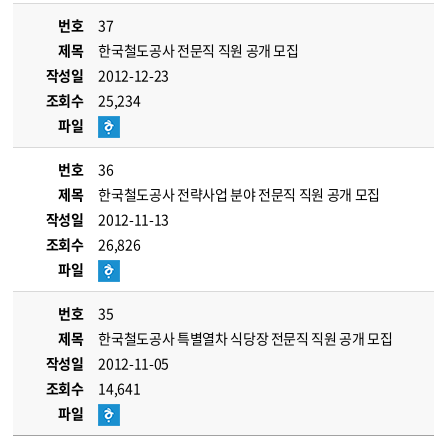
번호
37
제목
한국철도공사 전문직 직원 공개 모집
작성일
2012-12-23
조회수
25,234
파일
번호
36
제목
한국철도공사 전략사업 분야 전문직 직원 공개 모집
작성일
2012-11-13
조회수
26,826
파일
번호
35
제목
한국철도공사 특별열차 식당장 전문직 직원 공개 모집
작성일
2012-11-05
조회수
14,641
파일