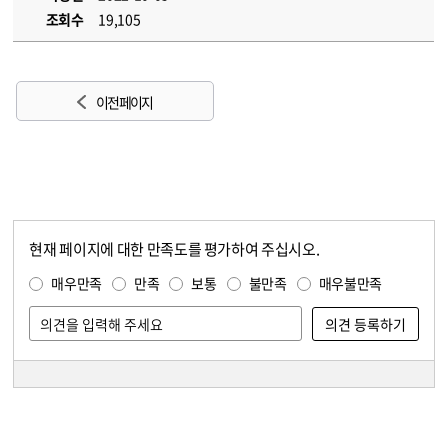
조회수
19,105
이전 페이지
현재 페이지에 대한 만족도를 평가하여 주십시오.
콘텐츠 만족도 조사
만족도 조사
매우만족
만족
보통
불만족
매우불만족
담당자 정보
담당자 정보