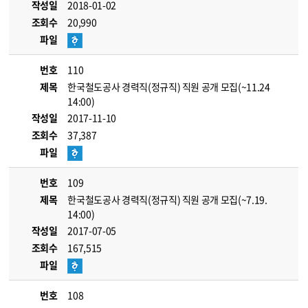
작성일
2018-01-02
조회수
20,990
파일
번호
110
제목
한국철도공사 경력직(정규직) 직원 공개 모집(~11.24
14:00)
작성일
2017-11-10
조회수
37,387
파일
번호
109
제목
한국철도공사 경력직(정규직) 직원 공개 모집(~7.19.
14:00)
작성일
2017-07-05
조회수
167,515
파일
번호
108