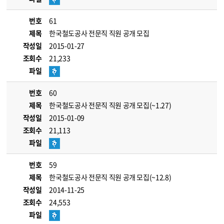
번호
61
제목
한국철도공사 전문직 직원 공개 모집
작성일
2015-01-27
조회수
21,233
파일
번호
60
제목
한국철도공사 전문직 직원 공개 모집(~1.27)
작성일
2015-01-09
조회수
21,113
파일
번호
59
제목
한국철도공사 전문직 직원 공개 모집(~12.8)
작성일
2014-11-25
조회수
24,553
파일