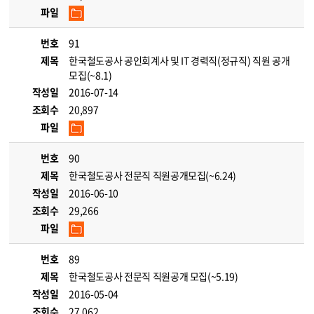
파일
번호
91
제목
한국철도공사 공인회계사 및 IT 경력직(정규직) 직원 공개
모집(~8.1)
작성일
2016-07-14
조회수
20,897
파일
번호
90
제목
한국철도공사 전문직 직원공개모집(~6.24)
작성일
2016-06-10
조회수
29,266
파일
번호
89
제목
한국철도공사 전문직 직원공개 모집(~5.19)
작성일
2016-05-04
조회수
27,062