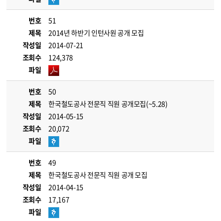
번호
51
제목
2014년 하반기 인턴사원 공개 모집
작성일
2014-07-21
조회수
124,378
파일
번호
50
제목
한국철도공사 전문직 직원 공개모집(~5.28)
작성일
2014-05-15
조회수
20,072
파일
번호
49
제목
한국철도공사 전문직 직원 공개 모집
작성일
2014-04-15
조회수
17,167
파일