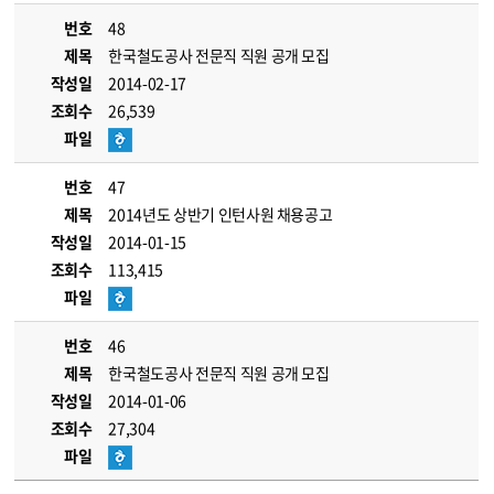
번호
48
제목
한국철도공사 전문직 직원 공개 모집
작성일
2014-02-17
조회수
26,539
파일
번호
47
제목
2014년도 상반기 인턴사원 채용공고
작성일
2014-01-15
조회수
113,415
파일
번호
46
제목
한국철도공사 전문직 직원 공개 모집
작성일
2014-01-06
조회수
27,304
파일