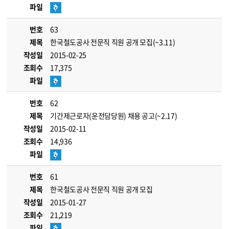
파일
번호
63
제목
한국철도공사 전문직 직원 공개 모집(~3.11)
작성일
2015-02-25
조회수
17,375
파일
번호
62
제목
기간제근로자(운전담당원) 채용 공고(~2.17)
작성일
2015-02-11
조회수
14,936
파일
번호
61
제목
한국철도공사 전문직 직원 공개 모집
작성일
2015-01-27
조회수
21,219
파일