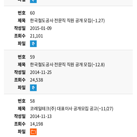
번호
60
제목
한국철도공사 전문직 직원 공개 모집(~1.27)
작성일
2015-01-09
조회수
21,101
파일
번호
59
제목
한국철도공사 전문직 직원 공개 모집(~12.8)
작성일
2014-11-25
조회수
24,538
파일
번호
58
제목
코레일테크(주) 대표이사 공개모집 공고(~11/27)
작성일
2014-11-13
조회수
14,198
파일