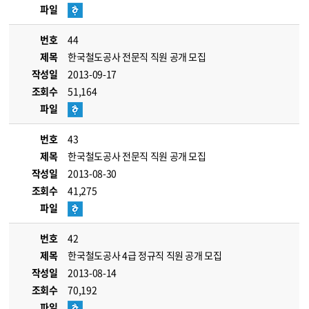
파일
번호
44
제목
한국철도공사 전문직 직원 공개 모집
작성일
2013-09-17
조회수
51,164
파일
번호
43
제목
한국철도공사 전문직 직원 공개 모집
작성일
2013-08-30
조회수
41,275
파일
번호
42
제목
한국철도공사 4급 정규직 직원 공개 모집
작성일
2013-08-14
조회수
70,192
파일