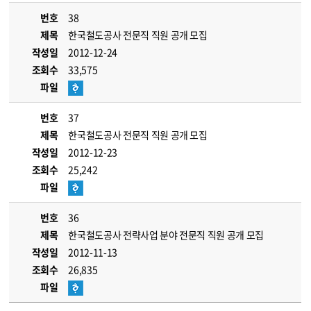
번호
38
제목
한국철도공사 전문직 직원 공개 모집
작성일
2012-12-24
조회수
33,575
파일
번호
37
제목
한국철도공사 전문직 직원 공개 모집
작성일
2012-12-23
조회수
25,242
파일
번호
36
제목
한국철도공사 전략사업 분야 전문직 직원 공개 모집
작성일
2012-11-13
조회수
26,835
파일