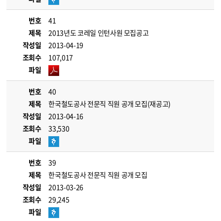
번호
41
제목
2013년도 코레일 인턴사원 모집공고
작성일
2013-04-19
조회수
107,017
파일
번호
40
제목
한국철도공사 전문직 직원 공개 모집(재공고)
작성일
2013-04-16
조회수
33,530
파일
번호
39
제목
한국철도공사 전문직 직원 공개 모집
작성일
2013-03-26
조회수
29,245
파일