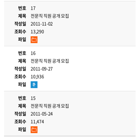
번호
17
제목
전문직 직원 공개 모집
작성일
2011-11-02
조회수
13,290
파일
번호
16
제목
전문직 직원 공개 모집
작성일
2011-09-27
조회수
10,936
파일
번호
15
제목
전문직 직원 공개 모집
작성일
2011-05-24
조회수
11,474
파일