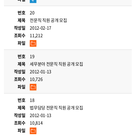
번호
20
제목
전문직 직원 공개 모집
작성일
2012-02-17
조회수
11,212
파일
번호
19
제목
세무분야 전문직 직원 공개 모집
작성일
2012-01-13
조회수
10,726
파일
번호
18
제목
법무담당 전문직 직원 공개 모집
작성일
2012-01-13
조회수
10,814
파일