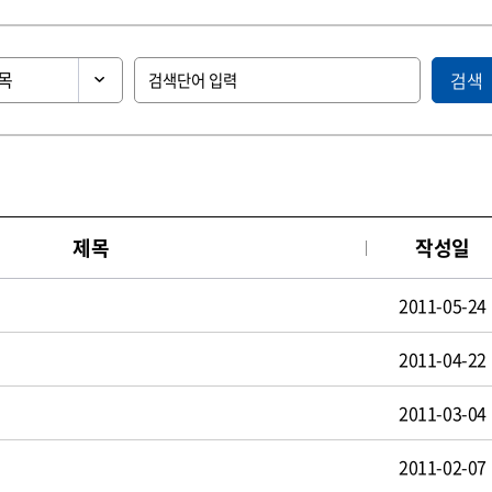
검색
제목
작성일
2011-05-24
2011-04-22
2011-03-04
2011-02-07