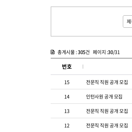
총게시물 :
305
건 페이지 :
30
/31
번호
15
전문직 직원 공개 모집
14
인턴사원 공개 모집
13
전문직 직원 공개 모집
12
전문직 직원 공개 모집