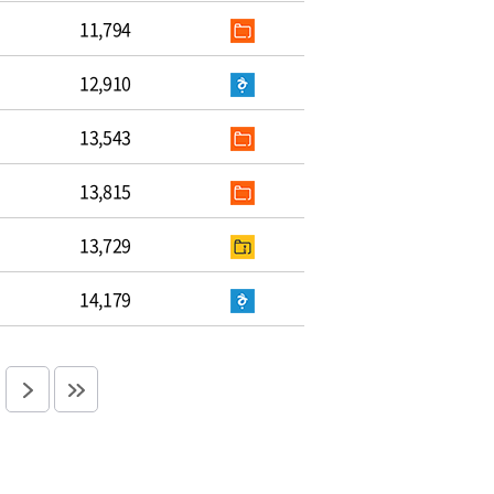
11,794
12,910
13,543
13,815
13,729
14,179