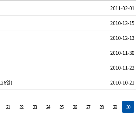
2011-02-01
2010-12-15
2010-12-13
2010-11-30
2010-11-22
26일)
2010-10-21
21
22
23
24
25
26
27
28
29
30