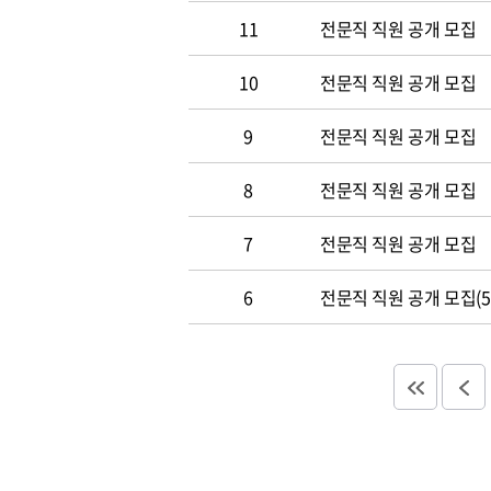
11
전문직 직원 공개 모집
10
전문직 직원 공개 모집
9
전문직 직원 공개 모집
8
전문직 직원 공개 모집
7
전문직 직원 공개 모집
6
전문직 직원 공개 모집(5.