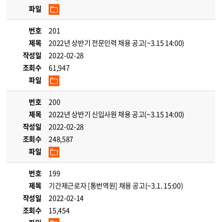
파일
번호
201
제목
2022년 상반기 전문인력 채용 공고(~3.15 14:00)
작성일
2022-02-28
조회수
61,947
파일
번호
200
제목
2022년 상반기 신입사원 채용 공고(~3.15 14:00)
작성일
2022-02-28
조회수
248,587
파일
번호
199
제목
기간제근로자 [통번역원] 채용 공고(~3.1. 15:00)
작성일
2022-02-14
조회수
15,454