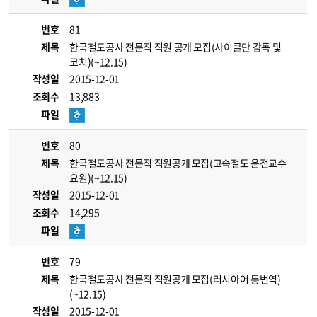
번호
81
제목
한국철도공사 전문직 직원 공개 모집(사이클단 감독 및
코치)(~12.15)
작성일
2015-12-01
조회수
13,883
파일
번호
80
제목
한국철도공사 전문직 직원공개 모집(고속철도 운전교수
요원)(~12.15)
작성일
2015-12-01
조회수
14,295
파일
번호
79
제목
한국철도공사 전문직 직원공개 모집(러시아어 통번역)
(~12.15)
작성일
2015-12-01