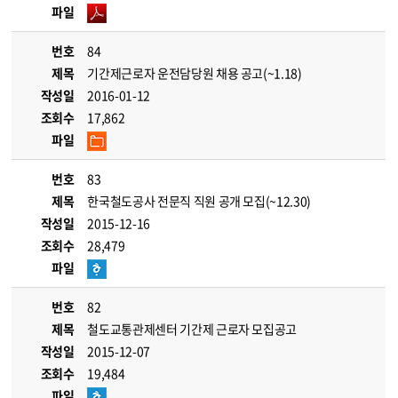
파일
번호
84
제목
기간제근로자 운전담당원 채용 공고(~1.18)
작성일
2016-01-12
조회수
17,862
파일
번호
83
제목
한국철도공사 전문직 직원 공개 모집(~12.30)
작성일
2015-12-16
조회수
28,479
파일
번호
82
제목
철도교통관제센터 기간제 근로자 모집공고
작성일
2015-12-07
조회수
19,484
파일