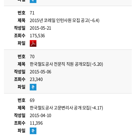
번호
71
제목
2015년 코레일 인턴사원 모집 공고(~6.4)
작성일
2015-05-21
조회수
175,536
파일
번호
70
제목
한국철도공사 전문직 직원 공개모집(~5.20)
작성일
2015-05-06
조회수
23,340
파일
번호
69
제목
한국철도공사 고문변리사 공개 모집(~4.17)
작성일
2015-04-10
조회수
11,396
파일