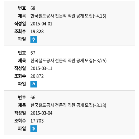
번호
68
제목
한국철도공사 전문직 직원 공개 모집(~4.15)
작성일
2015-04-01
조회수
19,828
파일
번호
67
제목
한국철도공사 전문직 직원 공개 모집(~3/25)
작성일
2015-03-11
조회수
20,872
파일
번호
66
제목
한국철도공사 전문직 직원 공개 모집(~3.18)
작성일
2015-03-04
조회수
17,703
파일