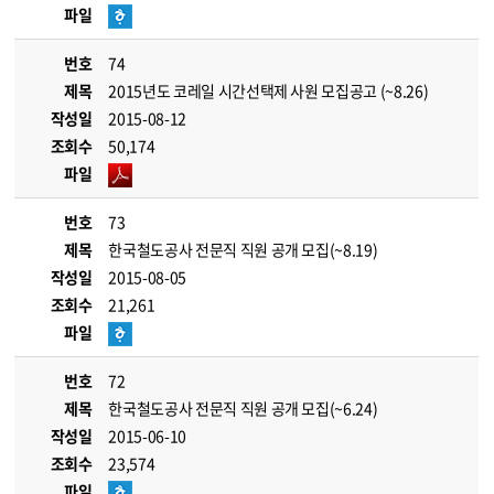
파일
번호
74
제목
2015년도 코레일 시간선택제 사원 모집공고 (~8.26)
작성일
2015-08-12
조회수
50,174
파일
번호
73
제목
한국철도공사 전문직 직원 공개 모집(~8.19)
작성일
2015-08-05
조회수
21,261
파일
번호
72
제목
한국철도공사 전문직 직원 공개 모집(~6.24)
작성일
2015-06-10
조회수
23,574
파일