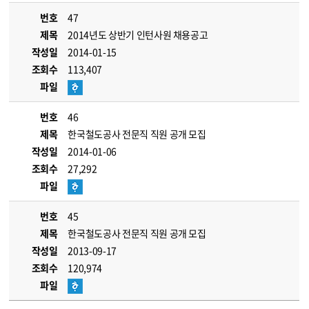
번호
47
제목
2014년도 상반기 인턴사원 채용공고
작성일
2014-01-15
조회수
113,407
파일
번호
46
제목
한국철도공사 전문직 직원 공개 모집
작성일
2014-01-06
조회수
27,292
파일
번호
45
제목
한국철도공사 전문직 직원 공개 모집
작성일
2013-09-17
조회수
120,974
파일