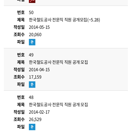
번호
50
제목
한국철도공사 전문직 직원 공개모집(~5.28)
작성일
2014-05-15
조회수
20,060
파일
번호
49
제목
한국철도공사 전문직 직원 공개 모집
작성일
2014-04-15
조회수
17,159
파일
번호
48
제목
한국철도공사 전문직 직원 공개 모집
작성일
2014-02-17
조회수
26,529
파일