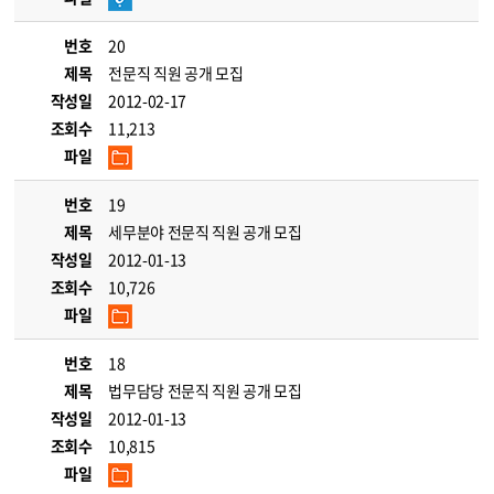
번호
20
제목
전문직 직원 공개 모집
작성일
2012-02-17
조회수
11,213
파일
번호
19
제목
세무분야 전문직 직원 공개 모집
작성일
2012-01-13
조회수
10,726
파일
번호
18
제목
법무담당 전문직 직원 공개 모집
작성일
2012-01-13
조회수
10,815
파일