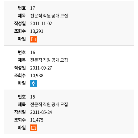
번호
17
제목
전문직 직원 공개 모집
작성일
2011-11-02
조회수
13,291
파일
번호
16
제목
전문직 직원 공개 모집
작성일
2011-09-27
조회수
10,938
파일
번호
15
제목
전문직 직원 공개 모집
작성일
2011-05-24
조회수
11,475
파일