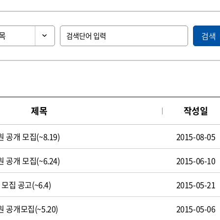
검색
제목
작성일
공개 모집(~8.19)
2015-08-05
공개 모집(~6.24)
2015-06-10
모집 공고(~6.4)
2015-05-21
공개모집(~5.20)
2015-05-06