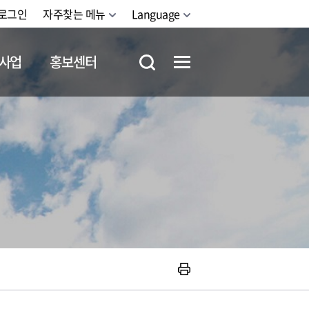
로그인
자주찾는 메뉴
Language
사업
홍보센터