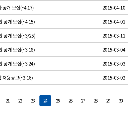
개 모집(~4.17)
2015-04-10
공개 모집(~4.15)
2015-04-01
공개 모집(~3/25)
2015-03-11
공개 모집(~3.18)
2015-03-04
공개 모집(~3.24)
2015-03-03
채용공고(~3.16)
2015-03-02
21
22
23
24
25
26
27
28
29
30