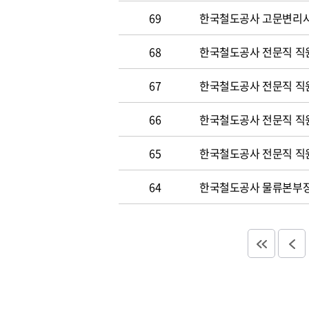
69
한국철도공사 고문변리사 공
68
한국철도공사 전문직 직원 
67
한국철도공사 전문직 직원 
66
한국철도공사 전문직 직원 
65
한국철도공사 전문직 직원 
64
한국철도공사 물류본부장 