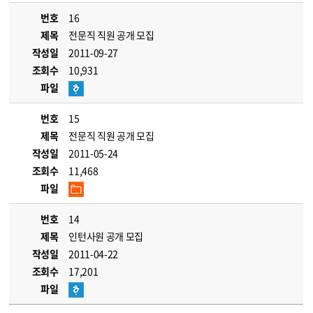
번호
16
제목
전문직 직원 공개 모집
작성일
2011-09-27
조회수
10,931
파일
번호
15
제목
전문직 직원 공개 모집
작성일
2011-05-24
조회수
11,468
파일
번호
14
제목
인턴사원 공개 모집
작성일
2011-04-22
조회수
17,201
파일