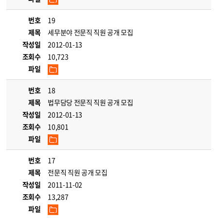
번호
19
제목
세무분야 전문직 직원 공개 모집
작성일
2012-01-13
조회수
10,723
파일
번호
18
제목
법무담당 전문직 직원 공개 모집
작성일
2012-01-13
조회수
10,801
파일
번호
17
제목
전문직 직원 공개 모집
작성일
2011-11-02
조회수
13,287
파일