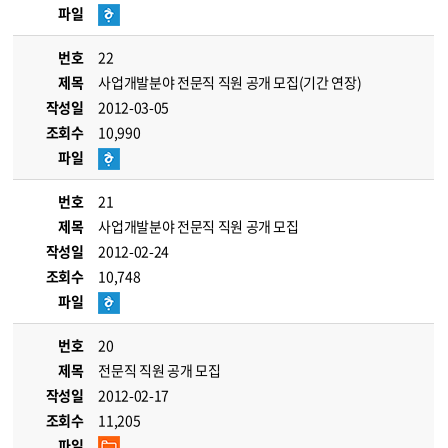
파일
번호
22
제목
사업개발분야 전문직 직원 공개 모집(기간 연장)
작성일
2012-03-05
조회수
10,990
파일
번호
21
제목
사업개발분야 전문직 직원 공개 모집
작성일
2012-02-24
조회수
10,748
파일
번호
20
제목
전문직 직원 공개 모집
작성일
2012-02-17
조회수
11,205
파일