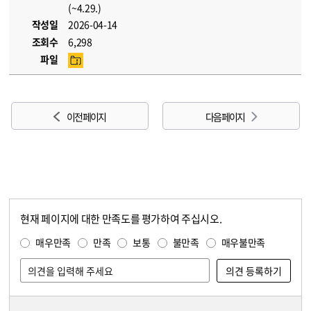
(~4.29.)
작성일
2026-04-14
조회수
6,298
파일
이전 페이지
다음 페이지
현재 페이지에 대한 만족도를 평가하여 주십시오.
콘텐츠 만족도 조사
만족도 조사
매우만족
만족
보통
불만족
매우불만족