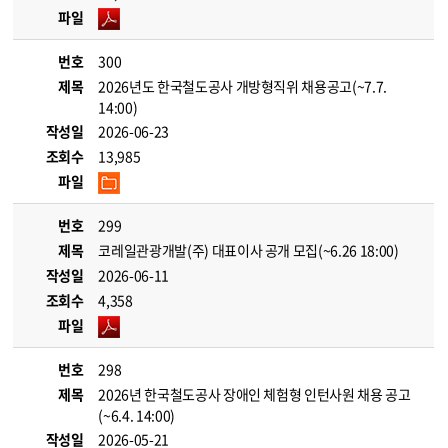
파일
번호
300
제목
2026년도 한국철도공사 개방형직위 채용공고(~7.7.
14:00)
작성일
2026-06-23
조회수
13,985
파일
번호
299
제목
코레일관광개발(주) 대표이사 공개 모집(~6.26 18:00)
작성일
2026-06-11
조회수
4,358
파일
번호
298
제목
2026년 한국철도공사 장애인 체험형 인턴사원 채용 공고
(~6.4. 14:00)
작성일
2026-05-21