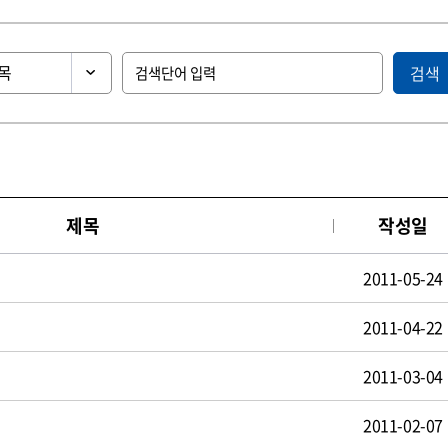
검색
제목
작성일
2011-05-24
2011-04-22
2011-03-04
2011-02-07