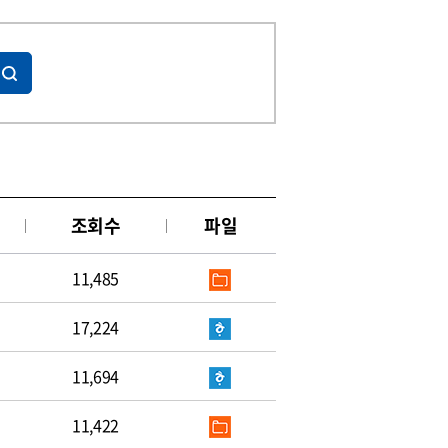
조회수
파일
11,485
17,224
11,694
11,422