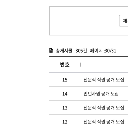
총게시물 :
305
건 페이지 :
30
/31
번호
15
전문직 직원 공개 모집
14
인턴사원 공개 모집
13
전문직 직원 공개 모집
12
전문직 직원 공개 모집