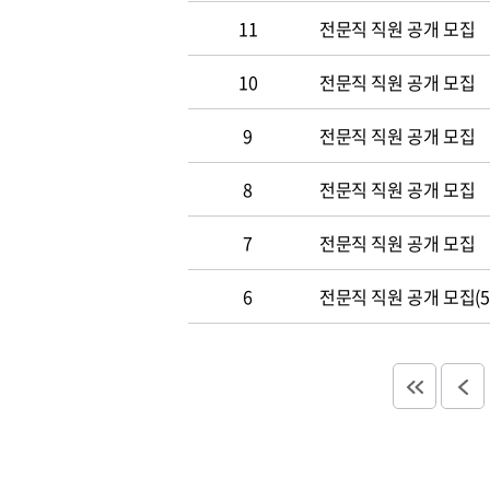
11
전문직 직원 공개 모집
10
전문직 직원 공개 모집
9
전문직 직원 공개 모집
8
전문직 직원 공개 모집
7
전문직 직원 공개 모집
6
전문직 직원 공개 모집(5.