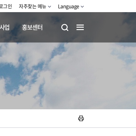
로그인
자주찾는 메뉴
Language
사업
홍보센터