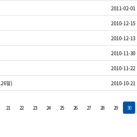
2011-02-01
2010-12-15
2010-12-13
2010-11-30
2010-11-22
26일)
2010-10-21
21
22
23
24
25
26
27
28
29
30