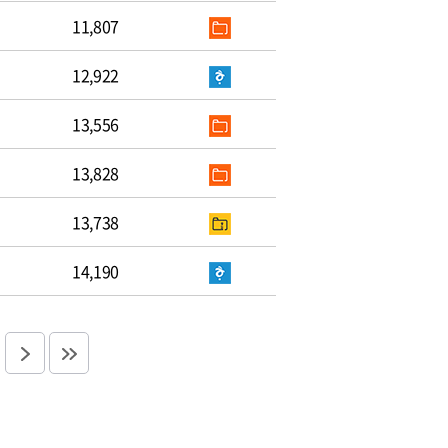
11,807
12,922
13,556
13,828
13,738
14,190