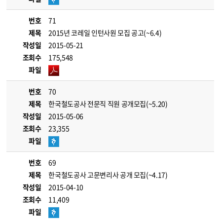
번호
71
제목
2015년 코레일 인턴사원 모집 공고(~6.4)
작성일
2015-05-21
조회수
175,548
파일
번호
70
제목
한국철도공사 전문직 직원 공개모집(~5.20)
작성일
2015-05-06
조회수
23,355
파일
번호
69
제목
한국철도공사 고문변리사 공개 모집(~4.17)
작성일
2015-04-10
조회수
11,409
파일