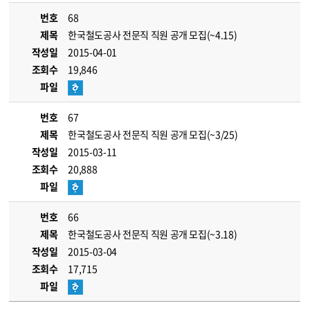
번호
68
제목
한국철도공사 전문직 직원 공개 모집(~4.15)
작성일
2015-04-01
조회수
19,846
파일
번호
67
제목
한국철도공사 전문직 직원 공개 모집(~3/25)
작성일
2015-03-11
조회수
20,888
파일
번호
66
제목
한국철도공사 전문직 직원 공개 모집(~3.18)
작성일
2015-03-04
조회수
17,715
파일