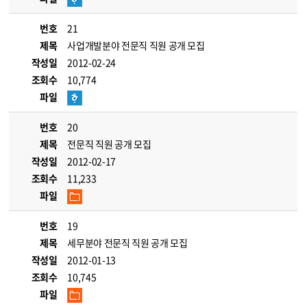
번호
21
제목
사업개발분야 전문직 직원 공개 모집
작성일
2012-02-24
조회수
10,774
파일
번호
20
제목
전문직 직원 공개 모집
작성일
2012-02-17
조회수
11,233
파일
번호
19
제목
세무분야 전문직 직원 공개 모집
작성일
2012-01-13
조회수
10,745
파일