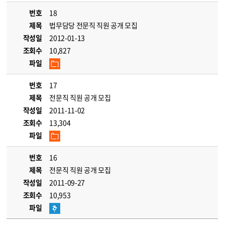
번호
18
제목
법무담당 전문직 직원 공개 모집
작성일
2012-01-13
조회수
10,827
파일
번호
17
제목
전문직 직원 공개 모집
작성일
2011-11-02
조회수
13,304
파일
번호
16
제목
전문직 직원 공개 모집
작성일
2011-09-27
조회수
10,953
파일