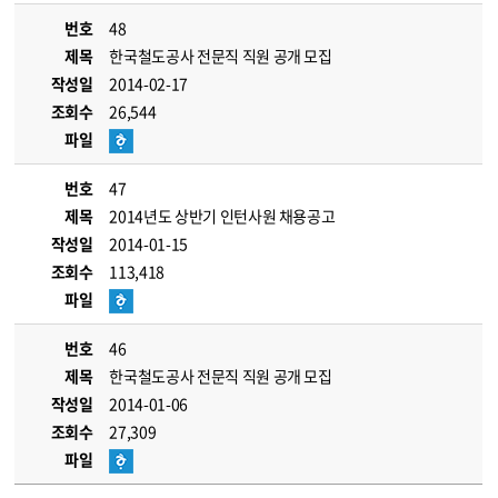
번호
48
제목
한국철도공사 전문직 직원 공개 모집
작성일
2014-02-17
조회수
26,544
파일
번호
47
제목
2014년도 상반기 인턴사원 채용공고
작성일
2014-01-15
조회수
113,418
파일
번호
46
제목
한국철도공사 전문직 직원 공개 모집
작성일
2014-01-06
조회수
27,309
파일