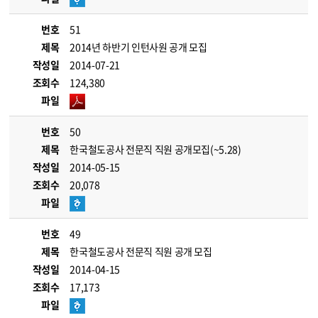
번호
51
제목
2014년 하반기 인턴사원 공개 모집
작성일
2014-07-21
조회수
124,380
파일
번호
50
제목
한국철도공사 전문직 직원 공개모집(~5.28)
작성일
2014-05-15
조회수
20,078
파일
번호
49
제목
한국철도공사 전문직 직원 공개 모집
작성일
2014-04-15
조회수
17,173
파일