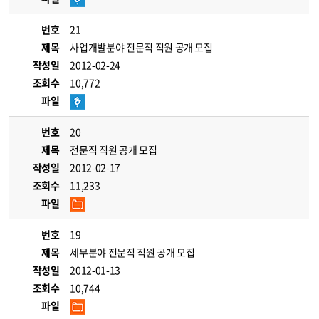
번호
21
제목
사업개발분야 전문직 직원 공개 모집
작성일
2012-02-24
조회수
10,772
파일
번호
20
제목
전문직 직원 공개 모집
작성일
2012-02-17
조회수
11,233
파일
번호
19
제목
세무분야 전문직 직원 공개 모집
작성일
2012-01-13
조회수
10,744
파일