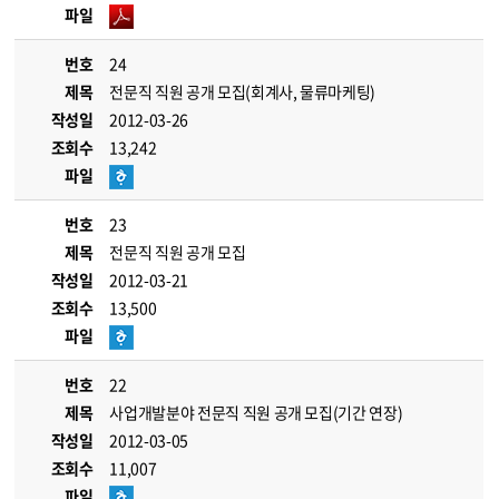
파일
번호
24
제목
전문직 직원 공개 모집(회계사, 물류마케팅)
작성일
2012-03-26
조회수
13,242
파일
번호
23
제목
전문직 직원 공개 모집
작성일
2012-03-21
조회수
13,500
파일
번호
22
제목
사업개발분야 전문직 직원 공개 모집(기간 연장)
작성일
2012-03-05
조회수
11,007
파일