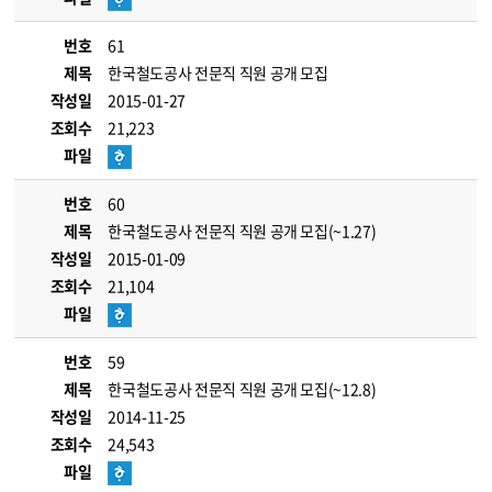
번호
61
제목
한국철도공사 전문직 직원 공개 모집
작성일
2015-01-27
조회수
21,223
파일
번호
60
제목
한국철도공사 전문직 직원 공개 모집(~1.27)
작성일
2015-01-09
조회수
21,104
파일
번호
59
제목
한국철도공사 전문직 직원 공개 모집(~12.8)
작성일
2014-11-25
조회수
24,543
파일