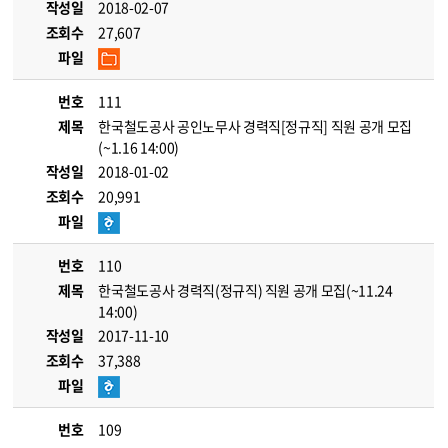
작성일
2018-02-07
조회수
27,607
파일
번호
111
제목
한국철도공사 공인노무사 경력직[정규직] 직원 공개 모집
(~1.16 14:00)
작성일
2018-01-02
조회수
20,991
파일
번호
110
제목
한국철도공사 경력직(정규직) 직원 공개 모집(~11.24
14:00)
작성일
2017-11-10
조회수
37,388
파일
번호
109