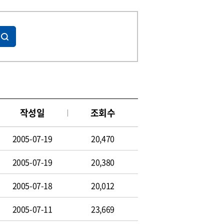
작성일
조회수
2005-07-19
20,470
2005-07-19
20,380
2005-07-18
20,012
2005-07-11
23,669