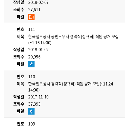
작성일
2018-02-07
조회수
27,611
파일
번호
111
제목
한국철도공사 공인노무사 경력직[정규직] 직원 공개 모집
(~1.16 14:00)
작성일
2018-01-02
조회수
20,996
파일
번호
110
제목
한국철도공사 경력직(정규직) 직원 공개 모집(~11.24
14:00)
작성일
2017-11-10
조회수
37,393
파일
번호
109