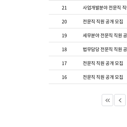
21
사업개발분야 전문직 직
20
전문직 직원 공개 모집
19
세무분야 전문직 직원 
18
법무담당 전문직 직원 
17
전문직 직원 공개 모집
16
전문직 직원 공개 모집