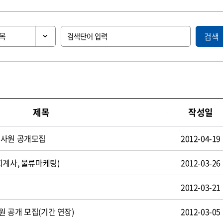
검색
제목
작성일
턴사원 공개모집
2012-04-19
회계사, 물류마케팅)
2012-03-26
2012-03-21
 공개 모집(기간 연장)
2012-03-05