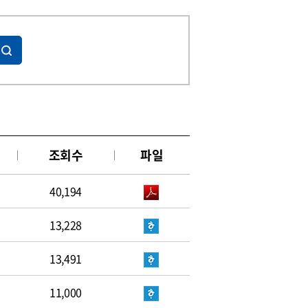
조회수
파일
40,194
13,228
13,491
11,000