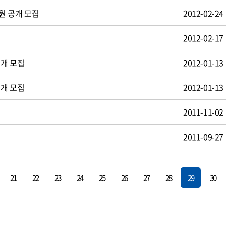
원 공개 모집
2012-02-24
2012-02-17
공개 모집
2012-01-13
공개 모집
2012-01-13
2011-11-02
2011-09-27
21
22
23
24
25
26
27
28
29
30