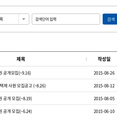
검색
제목
작성일
공개모집(~9.16)
2015-08-26
제 사원 모집공고 (~8.26)
2015-08-12
공개 모집(~8.19)
2015-08-05
공개 모집(~6.24)
2015-06-10