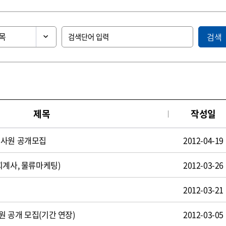
검색
제목
작성일
턴사원 공개모집
2012-04-19
회계사, 물류마케팅)
2012-03-26
2012-03-21
 공개 모집(기간 연장)
2012-03-05