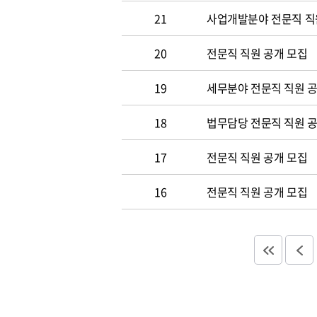
21
사업개발분야 전문직 직
20
전문직 직원 공개 모집
19
세무분야 전문직 직원 
18
법무담당 전문직 직원 
17
전문직 직원 공개 모집
16
전문직 직원 공개 모집