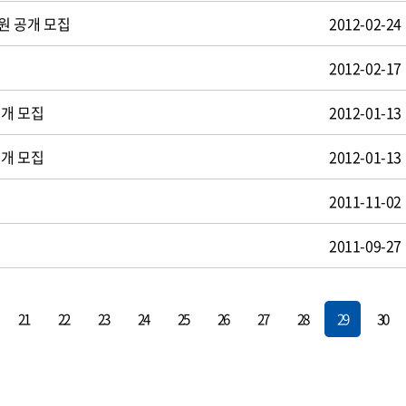
원 공개 모집
2012-02-24
2012-02-17
공개 모집
2012-01-13
공개 모집
2012-01-13
2011-11-02
2011-09-27
21
22
23
24
25
26
27
28
29
30