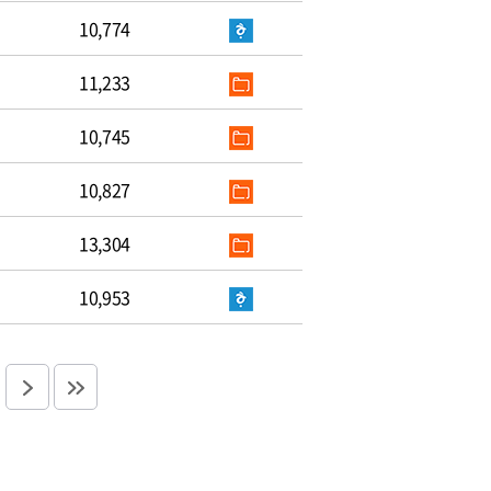
10,774
11,233
10,745
10,827
13,304
10,953