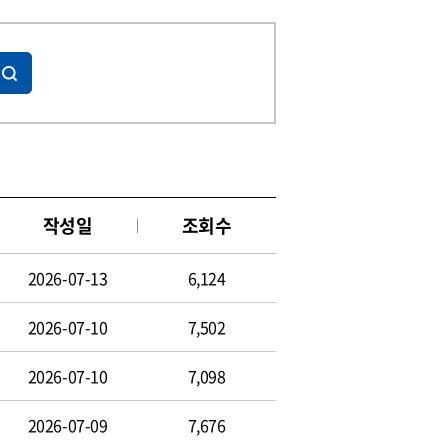
작성일
조회수
2026-07-13
6,124
2026-07-10
7,502
2026-07-10
7,098
2026-07-09
7,676