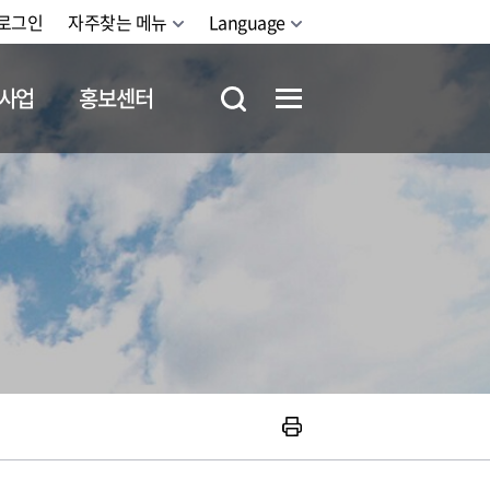
로그인
자주찾는 메뉴
Language
사업
홍보센터