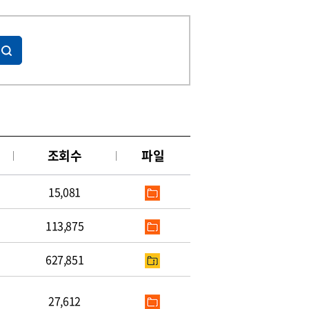
조회수
파일
15,081
113,875
627,851
27,612