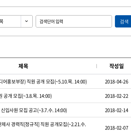
검색
제목
작성일
보부장) 직원 공개 모집(~5.10.목. 14:00)
2018-04-26
 모집(~3.8.목. 14:00)
2018-02-22
입사원 모집 공고(~3.7.수. 14:00)
2018-02-14
 경력직[정규직] 직원 공개모집(~2.21.수.
2018-02-07