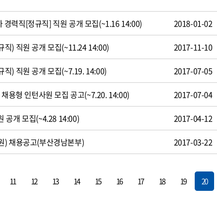
직[정규직] 직원 공개 모집(~1.16 14:00)
2018-01-02
 직원 공개 모집(~11.24 14:00)
2017-11-10
 직원 공개 모집(~7.19. 14:00)
2017-07-05
용형 인턴사원 모집 공고(~7.20. 14:00)
2017-07-04
개 모집(~4.28 14:00)
2017-04-12
원) 채용공고(부산경남본부)
2017-03-22
11
12
13
14
15
16
17
18
19
20