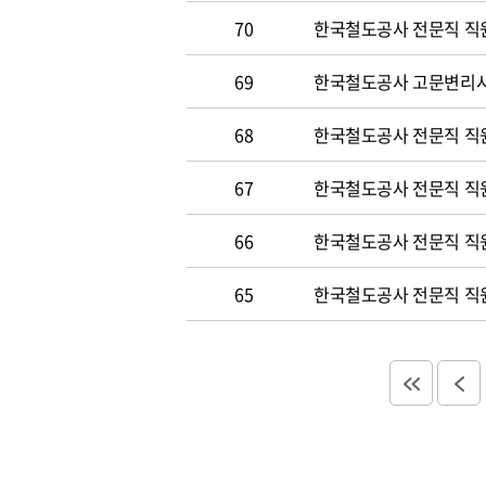
70
한국철도공사 전문직 직원 
69
한국철도공사 고문변리사 공
68
한국철도공사 전문직 직원 
67
한국철도공사 전문직 직원 
66
한국철도공사 전문직 직원 
65
한국철도공사 전문직 직원 