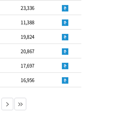
23,336
11,388
19,824
20,867
17,697
16,956