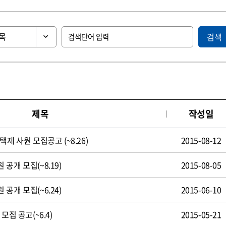
검색
제목
작성일
제 사원 모집공고 (~8.26)
2015-08-12
공개 모집(~8.19)
2015-08-05
공개 모집(~6.24)
2015-06-10
모집 공고(~6.4)
2015-05-21