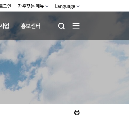
로그인
자주찾는 메뉴
Language
사업
홍보센터