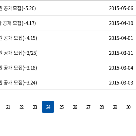
공개모집(~5.20)
2015-05-06
개 모집(~4.17)
2015-04-10
공개 모집(~4.15)
2015-04-01
공개 모집(~3/25)
2015-03-11
공개 모집(~3.18)
2015-03-04
공개 모집(~3.24)
2015-03-03
21
22
23
24
25
26
27
28
29
30