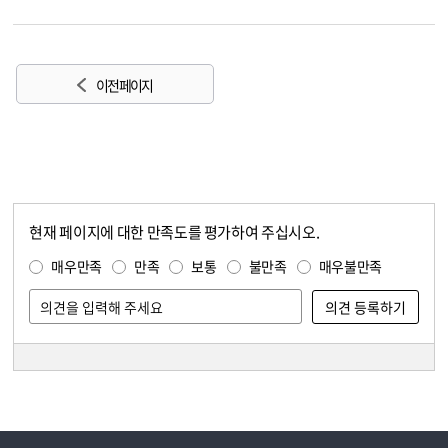
이전 페이지
현재 페이지에 대한 만족도를 평가하여 주십시오.
콘텐츠 만족도 조사
만족도 조사
매우만족
만족
보통
불만족
매우불만족
담당자 정보
담당자 정보