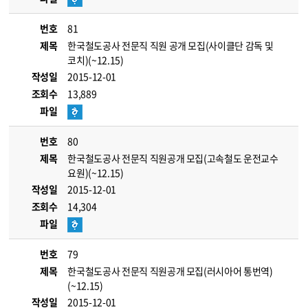
번호
81
제목
한국철도공사 전문직 직원 공개 모집(사이클단 감독 및
코치)(~12.15)
작성일
2015-12-01
조회수
13,889
파일
번호
80
제목
한국철도공사 전문직 직원공개 모집(고속철도 운전교수
요원)(~12.15)
작성일
2015-12-01
조회수
14,304
파일
번호
79
제목
한국철도공사 전문직 직원공개 모집(러시아어 통번역)
(~12.15)
작성일
2015-12-01