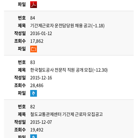
파일
번호
84
제목
기간제근로자 운전담당원 채용 공고(~1.18)
작성일
2016-01-12
조회수
17,862
파일
번호
83
제목
한국철도공사 전문직 직원 공개 모집(~12.30)
작성일
2015-12-16
조회수
28,486
파일
번호
82
제목
철도교통관제센터 기간제 근로자 모집공고
작성일
2015-12-07
조회수
19,492
파일