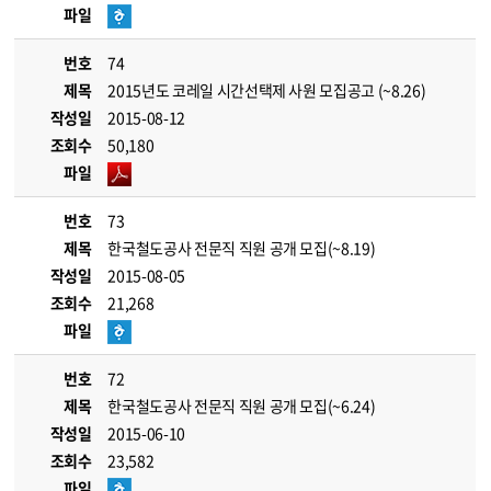
파일
번호
74
제목
2015년도 코레일 시간선택제 사원 모집공고 (~8.26)
작성일
2015-08-12
조회수
50,180
파일
번호
73
제목
한국철도공사 전문직 직원 공개 모집(~8.19)
작성일
2015-08-05
조회수
21,268
파일
번호
72
제목
한국철도공사 전문직 직원 공개 모집(~6.24)
작성일
2015-06-10
조회수
23,582
파일