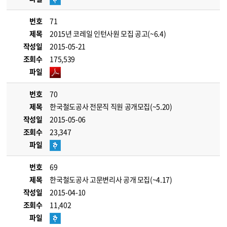
번호
71
제목
2015년 코레일 인턴사원 모집 공고(~6.4)
작성일
2015-05-21
조회수
175,539
파일
번호
70
제목
한국철도공사 전문직 직원 공개모집(~5.20)
작성일
2015-05-06
조회수
23,347
파일
번호
69
제목
한국철도공사 고문변리사 공개 모집(~4.17)
작성일
2015-04-10
조회수
11,402
파일