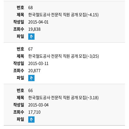
번호
68
제목
한국철도공사 전문직 직원 공개 모집(~4.15)
작성일
2015-04-01
조회수
19,838
파일
번호
67
제목
한국철도공사 전문직 직원 공개 모집(~3/25)
작성일
2015-03-11
조회수
20,877
파일
번호
66
제목
한국철도공사 전문직 직원 공개 모집(~3.18)
작성일
2015-03-04
조회수
17,710
파일