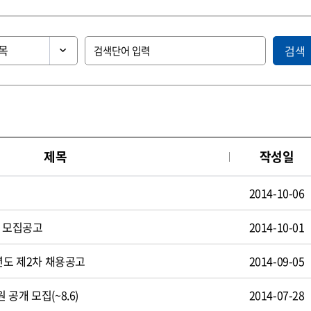
검색
제목
작성일
2014-10-06
원 모집공고
2014-10-01
년도 제2차 채용공고
2014-09-05
공개 모집(~8.6)
2014-07-28