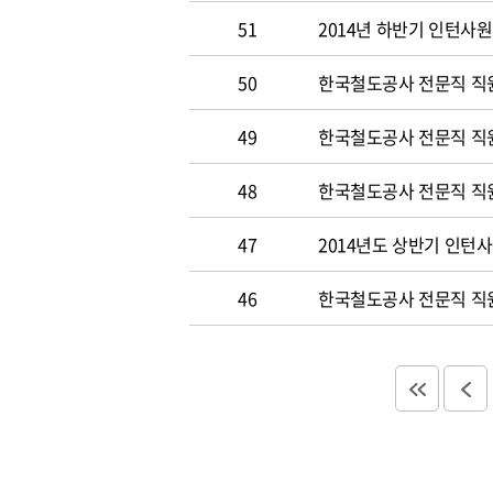
51
2014년 하반기 인턴사원
50
한국철도공사 전문직 직원 
49
한국철도공사 전문직 직
48
한국철도공사 전문직 직
47
2014년도 상반기 인턴
46
한국철도공사 전문직 직