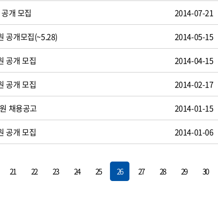
 공개 모집
2014-07-21
공개모집(~5.28)
2014-05-15
원 공개 모집
2014-04-15
원 공개 모집
2014-02-17
사원 채용공고
2014-01-15
원 공개 모집
2014-01-06
21
22
23
24
25
26
27
28
29
30