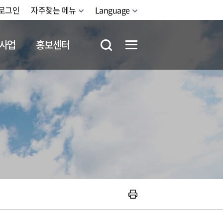
로그인
자주찾는 메뉴
Language
사업
홍보센터