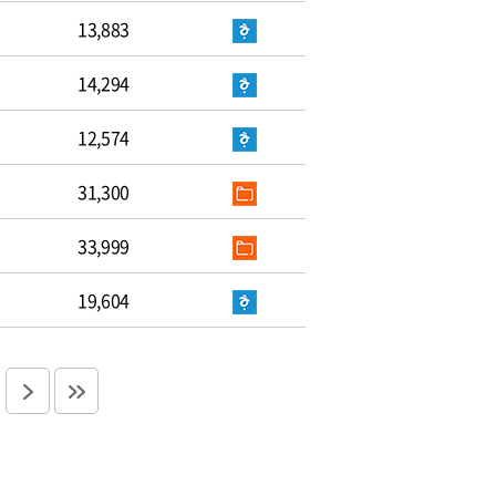
13,883
14,294
12,574
31,300
33,999
19,604