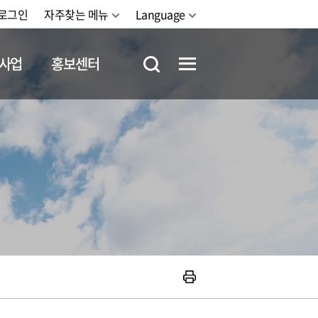
로그인
자주찾는 메뉴
Language
사업
홍보센터