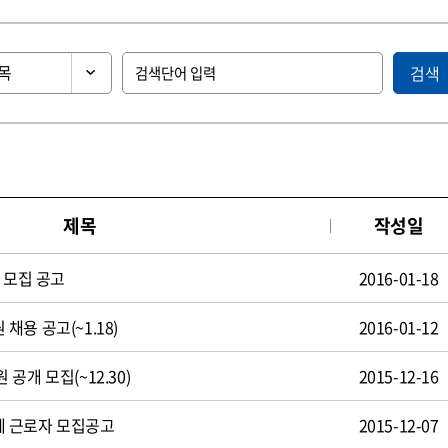
검색
제목
작성일
 모집 공고
2016-01-18
용 공고(~1.18)
2016-01-12
공개 모집(~12.30)
2015-12-16
 근로자 모집공고
2015-12-07