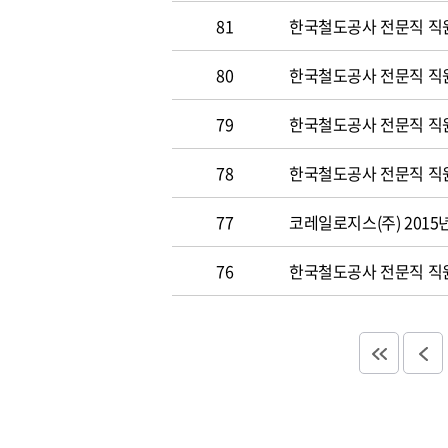
81
한국철도공사 전문직 직원 
80
한국철도공사 전문직 직원공
79
한국철도공사 전문직 직원공
78
한국철도공사 전문직 직원 
77
코레일로지스(주) 2015
76
한국철도공사 전문직 직원 