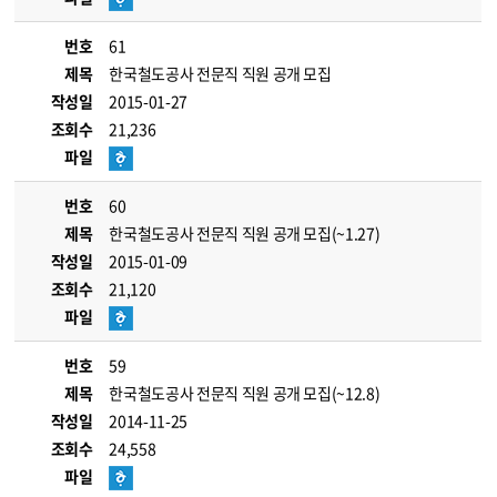
번호
61
제목
한국철도공사 전문직 직원 공개 모집
작성일
2015-01-27
조회수
21,236
파일
번호
60
제목
한국철도공사 전문직 직원 공개 모집(~1.27)
작성일
2015-01-09
조회수
21,120
파일
번호
59
제목
한국철도공사 전문직 직원 공개 모집(~12.8)
작성일
2014-11-25
조회수
24,558
파일