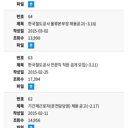
파일
번호
64
제목
한국철도공사 물류본부장 채용공고(~3.16)
작성일
2015-03-02
조회수
13,990
파일
번호
63
제목
한국철도공사 전문직 직원 공개 모집(~3.11)
작성일
2015-02-25
조회수
17,394
파일
번호
62
제목
기간제근로자(운전담당원) 채용 공고(~2.17)
작성일
2015-02-11
조회수
14,956
파일