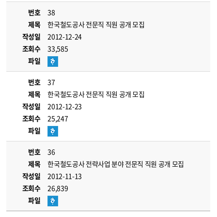
번호
38
제목
한국철도공사 전문직 직원 공개 모집
작성일
2012-12-24
조회수
33,585
파일
번호
37
제목
한국철도공사 전문직 직원 공개 모집
작성일
2012-12-23
조회수
25,247
파일
번호
36
제목
한국철도공사 전략사업 분야 전문직 직원 공개 모집
작성일
2012-11-13
조회수
26,839
파일