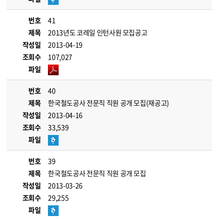
번호
41
제목
2013년도 코레일 인턴사원 모집공고
작성일
2013-04-19
조회수
107,027
파일
번호
40
제목
한국철도공사 전문직 직원 공개 모집(재공고)
작성일
2013-04-16
조회수
33,539
파일
번호
39
제목
한국철도공사 전문직 직원 공개 모집
작성일
2013-03-26
조회수
29,255
파일