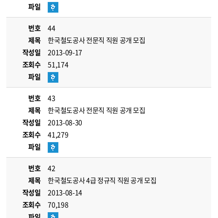
파일
번호
44
제목
한국철도공사 전문직 직원 공개 모집
작성일
2013-09-17
조회수
51,174
파일
번호
43
제목
한국철도공사 전문직 직원 공개 모집
작성일
2013-08-30
조회수
41,279
파일
번호
42
제목
한국철도공사 4급 정규직 직원 공개 모집
작성일
2013-08-14
조회수
70,198
파일