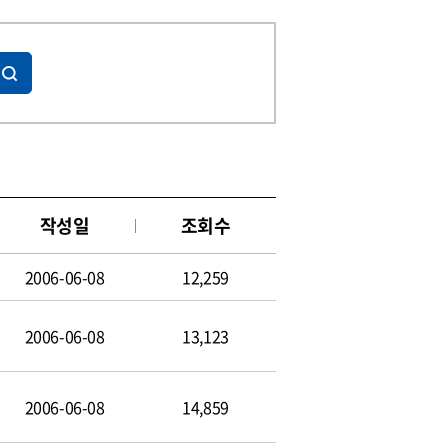
작성일
조회수
2006-06-08
12,259
2006-06-08
13,123
2006-06-08
14,859