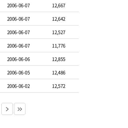
2006-06-07
12,667
2006-06-07
12,642
2006-06-07
12,527
2006-06-07
11,776
2006-06-06
12,855
2006-06-05
12,486
2006-06-02
12,572