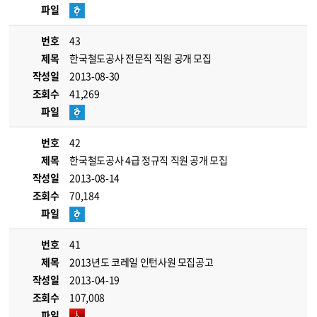
파일
번호
43
제목
한국철도공사 전문직 직원 공개 모집
작성일
2013-08-30
조회수
41,269
파일
번호
42
제목
한국철도공사 4급 정규직 직원 공개 모집
작성일
2013-08-14
조회수
70,184
파일
번호
41
제목
2013년도 코레일 인턴사원 모집공고
작성일
2013-04-19
조회수
107,008
파일