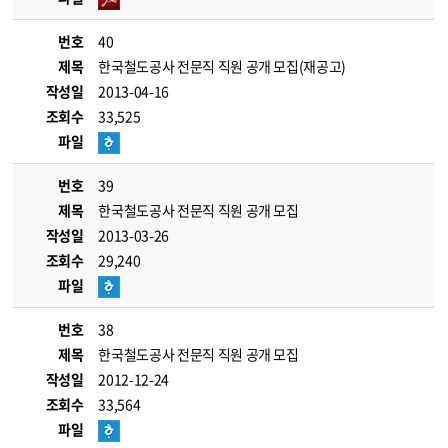
번호
40
제목
한국철도공사 전문직 직원 공개 모집(재공고)
작성일
2013-04-16
조회수
33,525
파일
번호
39
제목
한국철도공사 전문직 직원 공개 모집
작성일
2013-03-26
조회수
29,240
파일
번호
38
제목
한국철도공사 전문직 직원 공개 모집
작성일
2012-12-24
조회수
33,564
파일