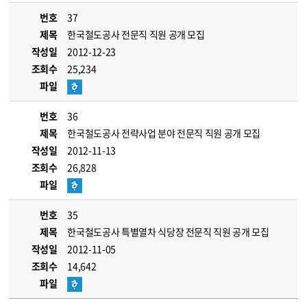
번호
37
제목
한국철도공사 전문직 직원 공개 모집
작성일
2012-12-23
조회수
25,234
파일
번호
36
제목
한국철도공사 전략사업 분야 전문직 직원 공개 모집
작성일
2012-11-13
조회수
26,828
파일
번호
35
제목
한국철도공사 특별열차 식당장 전문직 직원 공개 모집
작성일
2012-11-05
조회수
14,642
파일