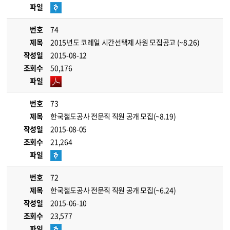
파일
번호
74
제목
2015년도 코레일 시간선택제 사원 모집공고 (~8.26)
작성일
2015-08-12
조회수
50,176
파일
번호
73
제목
한국철도공사 전문직 직원 공개 모집(~8.19)
작성일
2015-08-05
조회수
21,264
파일
번호
72
제목
한국철도공사 전문직 직원 공개 모집(~6.24)
작성일
2015-06-10
조회수
23,577
파일