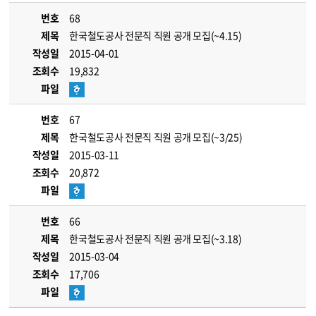
번호
68
제목
한국철도공사 전문직 직원 공개 모집(~4.15)
작성일
2015-04-01
조회수
19,832
파일
번호
67
제목
한국철도공사 전문직 직원 공개 모집(~3/25)
작성일
2015-03-11
조회수
20,872
파일
번호
66
제목
한국철도공사 전문직 직원 공개 모집(~3.18)
작성일
2015-03-04
조회수
17,706
파일