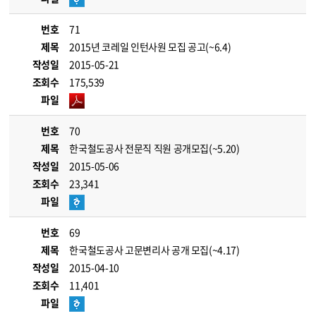
번호
71
제목
2015년 코레일 인턴사원 모집 공고(~6.4)
작성일
2015-05-21
조회수
175,539
파일
번호
70
제목
한국철도공사 전문직 직원 공개모집(~5.20)
작성일
2015-05-06
조회수
23,341
파일
번호
69
제목
한국철도공사 고문변리사 공개 모집(~4.17)
작성일
2015-04-10
조회수
11,401
파일